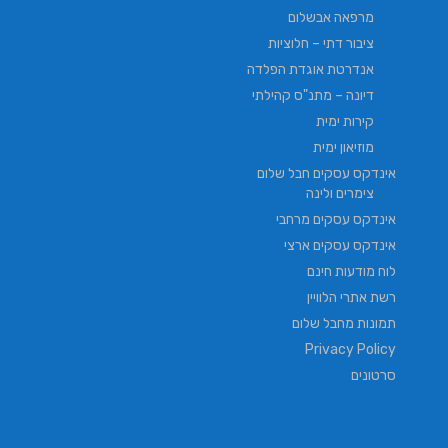
מרפאה אבשלום
ציבור דתי – חלוציות
אנדרטת אוגדת הפלדה
דיונה – מתנ"ס קהילתי
קירות ימית
מוזיאון ימית
אינדקס עסקים חבל שלום
צימרים ולינה
אינדקס עסקים מרחבי
אינדקס עסקים ארצי
לוח מודעות חינם
רשת אתרי הלוויין
תמונות מחבל שלום
Privacy Policy
סרטונים