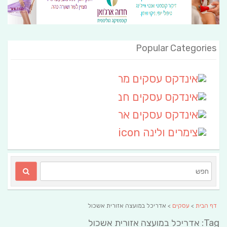
Popular Categories
אינדקס עסקים מרחבי
(111)
אינדקס עסקים חבל שלום
אינדקס עסקים ארצי
(6)
צימרים ולינה
(2)
דף הבית
>
עסקים
> אדריכל במועצה אזורית אשכול
Tag: אדריכל במועצה אזורית אשכול