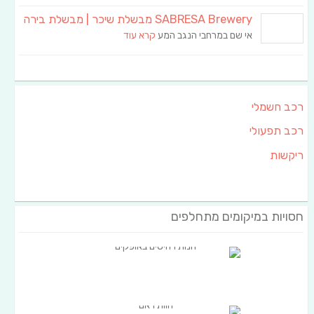
SABRESA Brewery מבשלת שיכר | מבשלת בירה
אי שם במרחבי הנגב המע
קרא עוד
רכב חשמלי
רכב תפעולי
ריקשות
חסויות במיקומים מתחלפים