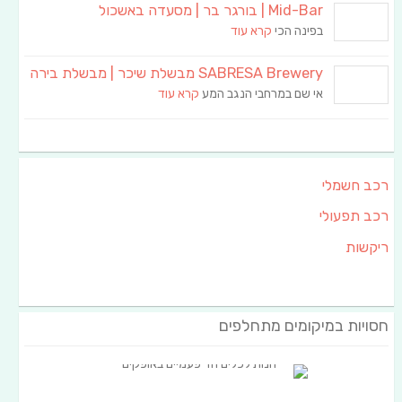
Mid-Bar | בורגר בר | מסעדה באשכול
בפינה הכי
קרא עוד
SABRESA Brewery מבשלת שיכר | מבשלת בירה
אי שם במרחבי הנגב המע
קרא עוד
רכב חשמלי
רכב תפעולי
ריקשות
חסויות במיקומים מתחלפים