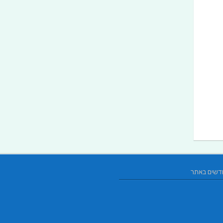
דשים באתר