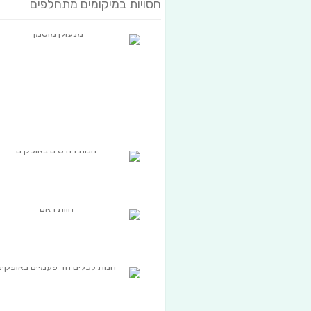
חסויות במיקומים מתחלפים