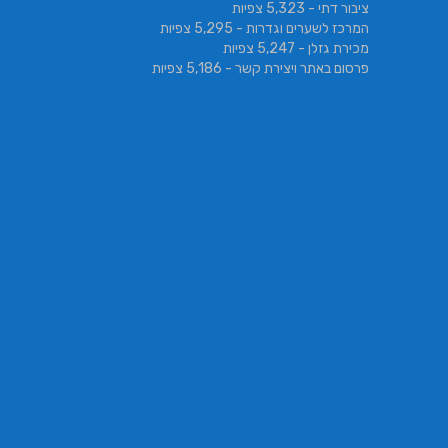
ציבור דתי
- 5,323 צפיות
המרכז לשערים וגדרות
- 5,295 צפיות
מכירת גזלן
- 5,247 צפיות
פרסום באתר ויצירת קשר
- 5,186 צפיות