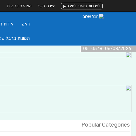
לפרסום באתר לחץ כאן
יצירת קשר
הצהרת נגישות
ראשי
אודות ה
תמונות מחבל של
06/08/2026 05:18 05
Popular Categories