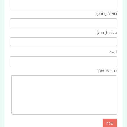
דוא"ל: (חובה)
טלפון: (חובה)
נושא
ההודעה שלך