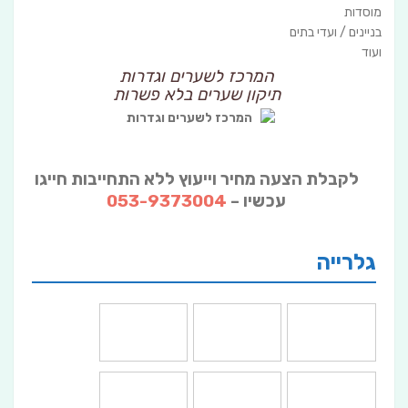
מוסדות
בניינים / ועדי בתים
ועוד
המרכז לשערים וגדרות
תיקון שערים בלא פשרות
לקבלת הצעה מחיר וייעוץ ללא התחייבות חייגו
עכשיו –
053-9373004
גלרייה