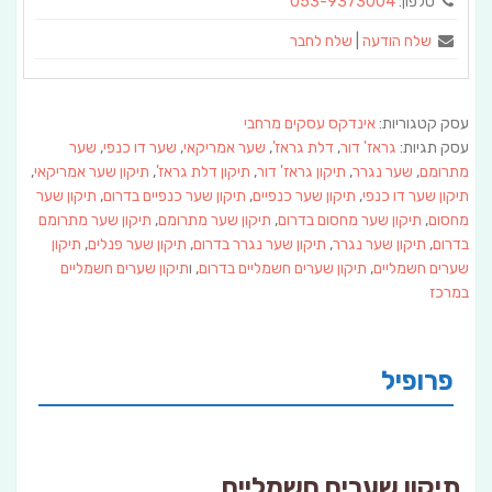
טלפון:
053-9373004
שלח הודעה
|
שלח לחבר
עסק קטגוריות:
אינדקס עסקים מרחבי
עסק תגיות:
גראז' דור
,
דלת גראז'
,
שער אמריקאי
,
שער דו כנפי
,
שער
מתרומם
,
שער נגרר
,
תיקון גראז' דור
,
תיקון דלת גראז'
,
תיקון שער אמריקאי
,
תיקון שער דו כנפי
,
תיקון שער כנפיים
,
תיקון שער כנפיים בדרום
,
תיקון שער
מחסום
,
תיקון שער מחסום בדרום
,
תיקון שער מתרומם
,
תיקון שער מתרומם
בדרום
,
תיקון שער נגרר
,
תיקון שער נגרר בדרום
,
תיקון שער פנלים
,
תיקון
שערים חשמליים
,
תיקון שערים חשמליים בדרום
, ו
תיקון שערים חשמליים
במרכז
פרופיל
תיקון שערים חשמליים