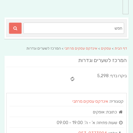
דף הבית
>
עסקים
>
אינדקס עסקים מרחבי
> המרכז לשערים וגדרות
המרכז לשערים וגדרות
ביקרו בדף: 5,298
קטגוריה:
אינדקס עסקים מרחבי
כתובת:
אופקים
שעות פתיחה:
א' - ה': 19:00 - 09:00