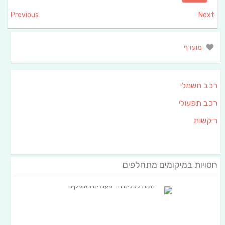
Previous
Next
מועדף
רכב חשמלי
רכב תפעולי
ריקשות
חסויות במיקומים מתחלפים