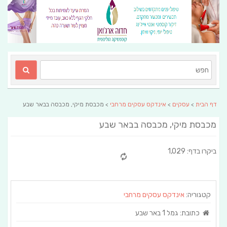
דף הבית
>
עסקים
>
אינדקס עסקים מרחבי
> מכבסת מיקי, מכבסה בבאר שבע
מכבסת מיקי, מכבסה בבאר שבע
ביקרו בדף: 1,029
קטגוריה:
אינדקס עסקים מרחבי
כתובת:
גמל 1 באר שבע