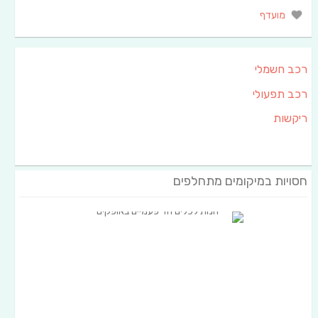
מועדף
רכב חשמלי
רכב תפעולי
ריקשות
חסויות במיקומים מתחלפים