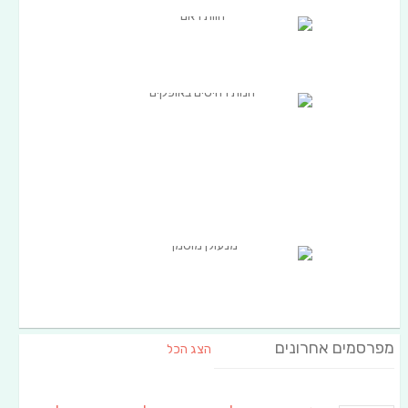
מפרסמים אחרונים
הצג הכל