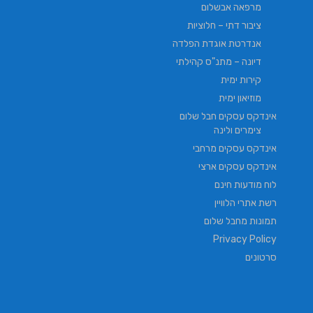
מרפאה אבשלום
ציבור דתי – חלוציות
אנדרטת אוגדת הפלדה
דיונה – מתנ"ס קהילתי
קירות ימית
מוזיאון ימית
אינדקס עסקים חבל שלום
צימרים ולינה
אינדקס עסקים מרחבי
אינדקס עסקים ארצי
לוח מודעות חינם
רשת אתרי הלוויין
תמונות מחבל שלום
Privacy Policy
סרטונים