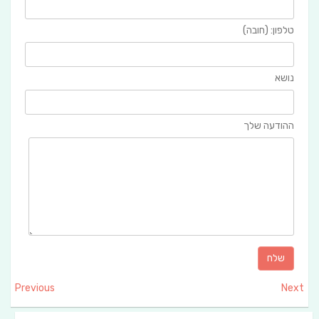
טלפון: (חובה)
נושא
ההודעה שלך
Previous
Next