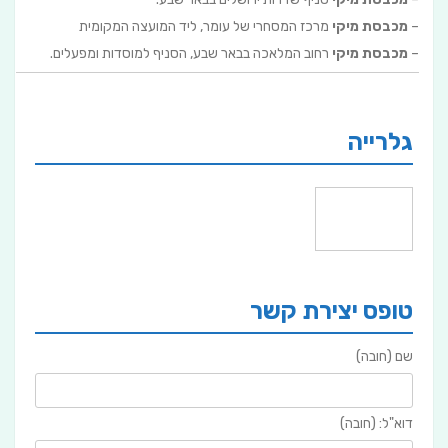
–
מכבסת מיקי
מרכז המסחרי של עומר, ליד המועצה המקומית
–
מכבסת מיקי
רחוב המלאכה בבאר שבע, הסניף למוסדות ומפעלים.
גלרייה
טופס יצירת קשר
שם (חובה)
דוא"ל: (חובה)