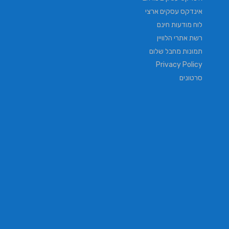
אינדקס עסקים ארצי
לוח מודעות חינם
רשת אתרי הלוויין
תמונות מחבל שלום
Privacy Policy
סרטונים