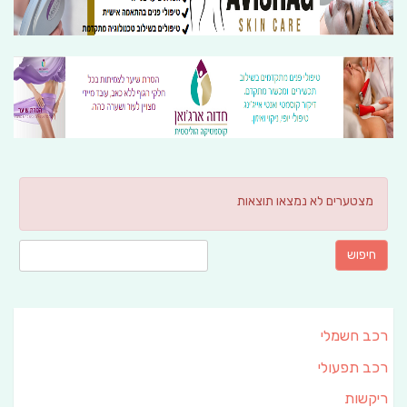
מצטערים לא נמצאו תוצאות
חיפוש:
רכב חשמלי
רכב תפעולי
ריקשות