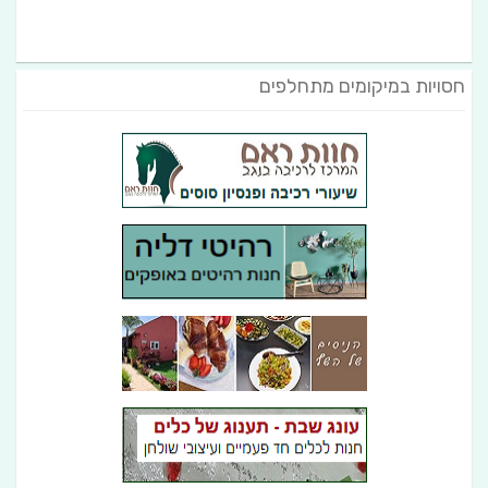
חסויות במיקומים מתחלפים