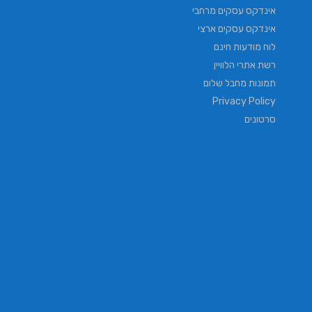
אינדקס עסקים מרחבי
אינדקס עסקים ארצי
לוח מודעות חינם
רשת אתרי הלוויין
תמונות מחבל שלום
Privacy Policy
סרטונים