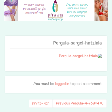
Pergula-sargel-hatzlala
You must be
logged in
to post a comment.
ניווט
Previous
פוסט
Pergula-4-768×470
Previous
הבא
-בדורות
post:
הבא: