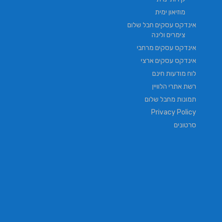
מוזיאון ימית
אינדקס עסקים חבל שלום
צימרים ולינה
אינדקס עסקים מרחבי
אינדקס עסקים ארצי
לוח מודעות חינם
רשת אתרי הלוויין
תמונות מחבל שלום
Privacy Policy
סרטונים