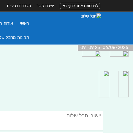
לפרסום באתר לחץ כאן
יצירת קשר
הצהרת נגישות
ראשי
אודות ה
תמונות מחבל של
06/08/2026 09:25 09
יישובי חבל שלום