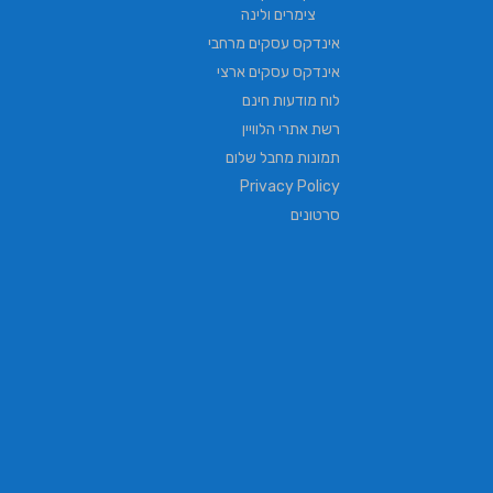
צימרים ולינה
אינדקס עסקים מרחבי
אינדקס עסקים ארצי
לוח מודעות חינם
רשת אתרי הלוויין
תמונות מחבל שלום
Privacy Policy
סרטונים