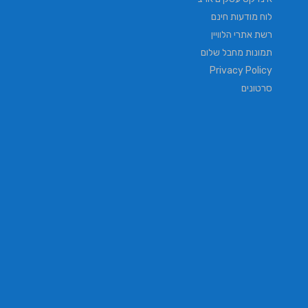
לוח מודעות חינם
רשת אתרי הלוויין
תמונות מחבל שלום
Privacy Policy
סרטונים