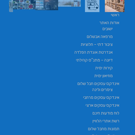
ראשי
אודות האתר
ישובים
מרפאה אבשלום
ציבור דתי – חלוציות
אנדרטת אוגדת הפלדה
דיונה – מתנ"ס קהילתי
קירות ימית
מוזיאון ימית
אינדקס עסקים חבל שלום
צימרים ולינה
אינדקס עסקים מרחבי
אינדקס עסקים ארצי
לוח מודעות חינם
רשת אתרי הלוויין
תמונות מחבל שלום