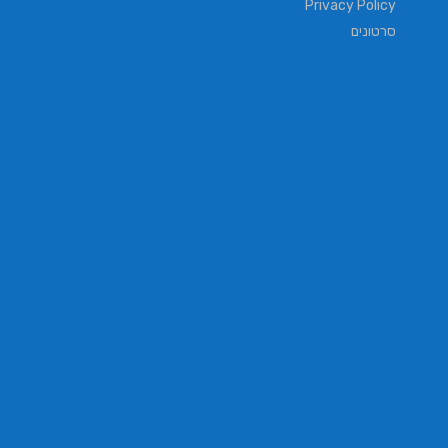
Privacy Policy
סרטונים