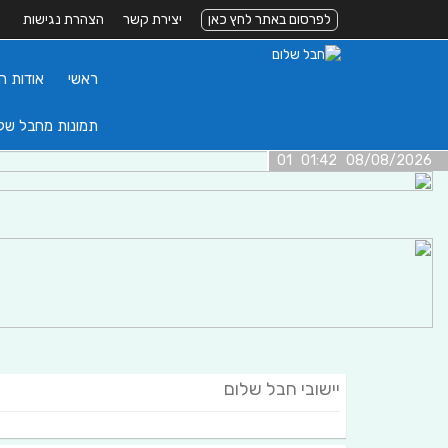
לפרסום באתר לחץ כאן
יצירת קשר
הצהרת נגישות
ראשי
אודות ה
תמונות מחבל של
08/08/2026 01:42 01
יישובי חבל שלום