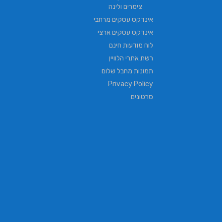
צימרים ולינה
אינדקס עסקים מרחבי
אינדקס עסקים ארצי
לוח מודעות חינם
רשת אתרי הלוויין
תמונות מחבל שלום
Privacy Policy
סרטונים