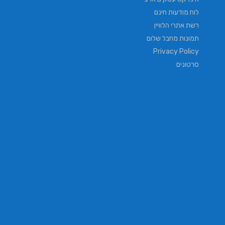
לוח מודעות חינם
רשת אתרי הלוויין
תמונות מחבל שלום
Privacy Policy
סרטונים