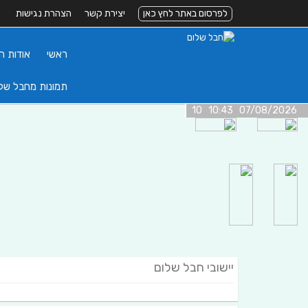
לפרסום באתר לחץ כאן
יצירת קשר
הצהרת נגישות
ראשי
אודות ה
תמונות מחבל של
07/08/2026 10:43 10
יישובי חבל שלום