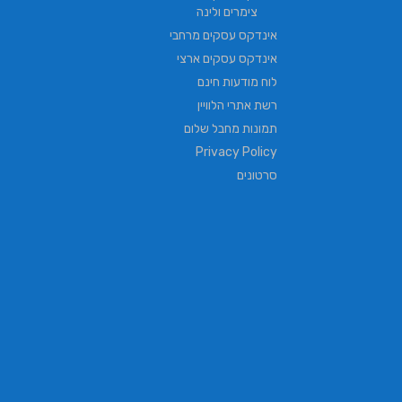
צימרים ולינה
אינדקס עסקים מרחבי
אינדקס עסקים ארצי
לוח מודעות חינם
רשת אתרי הלוויין
תמונות מחבל שלום
Privacy Policy
סרטונים