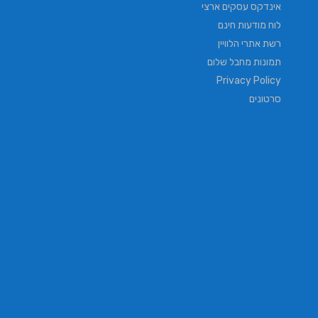
אינדקס עסקים ארצי
לוח מודעות חינם
רשת אתרי הלוויין
תמונות מחבל שלום
Privacy Policy
סרטונים