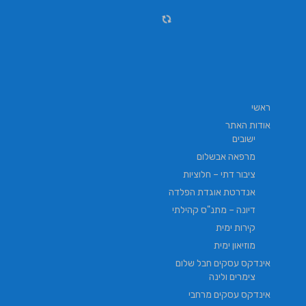
ראשי
אודות האתר
ישובים
מרפאה אבשלום
ציבור דתי – חלוציות
אנדרטת אוגדת הפלדה
דיונה – מתנ"ס קהילתי
קירות ימית
מוזיאון ימית
אינדקס עסקים חבל שלום
צימרים ולינה
אינדקס עסקים מרחבי