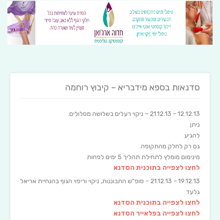
סדנאות בספא מידבריא – קיבוץ רוחמה
12.12.13 – 21.12.13 – ניקוי רעלים בשלושה מסלולים.
ניתן
להגיע
גם רק לחלק מהתקופה.
מינימום מומלץ לתחילת תהליך 5 ימים לפחות
לחצו לצפייה בתוכנית הסדנא
19.12.13 – 21.12.13 – סופ"ש התבוננות, ניקוי וריפוי הגוף בהנחיית אריאל
גלעד
לחצו לצפייה בתוכנית הסדנא
לחצו לצפייה בפלאייר הסדנא