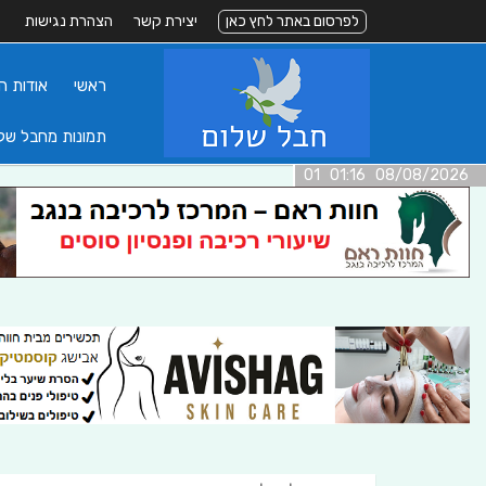
לפרסום באתר לחץ כאן
יצירת קשר
הצהרת נגישות
ראשי
אודות ה
תמונות מחבל של
08/08/2026 01:16 01