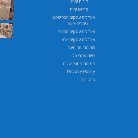
קירות ימית
עילאי מיז
מוזיאון ימית
אינדקס עסקים חבל שלום
צימרים ולינה
אינדקס עסקים מרחבי
אינדקס עסקים ארצי
לוח מודעות חינם
רשת אתרי הלוויין
תמונות מחבל שלום
Privacy Policy
סרטונים