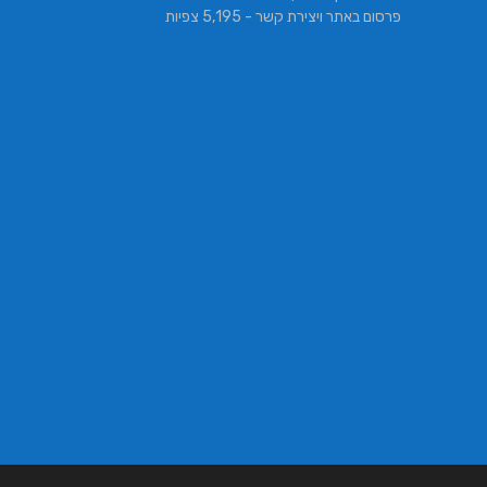
פרסום באתר ויצירת קשר
- 5,195 צפיות