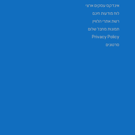
אינדקס עסקים ארצי
לוח מודעות חינם
רשת אתרי הלוויין
תמונות מחבל שלום
Privacy Policy
סרטונים