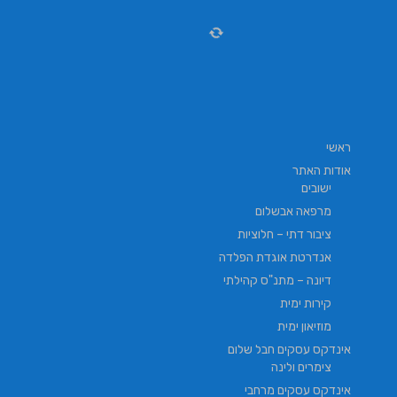
ראשי
אודות האתר
ישובים
מרפאה אבשלום
ציבור דתי – חלוציות
אנדרטת אוגדת הפלדה
דיונה – מתנ"ס קהילתי
קירות ימית
מוזיאון ימית
אינדקס עסקים חבל שלום
צימרים ולינה
אינדקס עסקים מרחבי