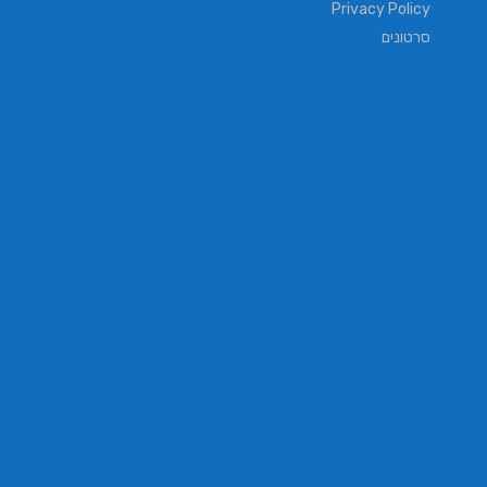
Privacy Policy
סרטונים