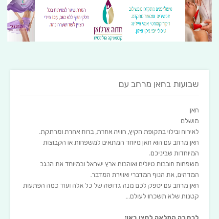
שבועות בחאן מרחב עם
חאן
מושלם
לאירוח ובילוי בתקופת הקיץ, חוויה אחרת, ברוח אחרת ומרתקת.
חאן מרחב עם הוא חאן מיוחד המתאים למשפחות או הקבוצות
המיוחדות שביניכם.
משפחות חובבות טיולים ואוהבות ארץ ישראל ובמיוחד את הנגב
המדהים, את הנוף המדברי ואווירת המדבר.
חאן מרחב עם יספק לכם מנה גדושה של כל אלה ועוד כמה הפתעות
קטנות שלא תשכחו לעולם…
לכתבה המלאה לחצו כאן: