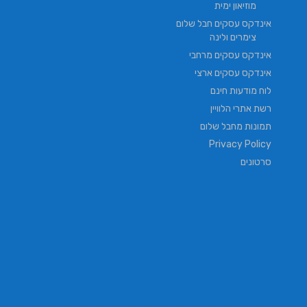
מוזיאון ימית
אינדקס עסקים חבל שלום
צימרים ולינה
אינדקס עסקים מרחבי
אינדקס עסקים ארצי
לוח מודעות חינם
רשת אתרי הלוויין
תמונות מחבל שלום
Privacy Policy
סרטונים