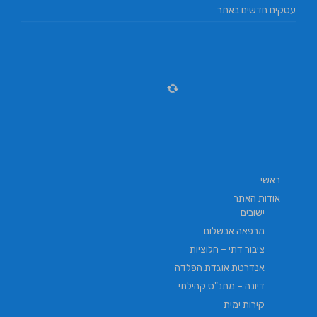
עסקים חדשים באתר
ראשי
אודות האתר
ישובים
מרפאה אבשלום
ציבור דתי – חלוציות
אנדרטת אוגדת הפלדה
דיונה – מתנ"ס קהילתי
קירות ימית