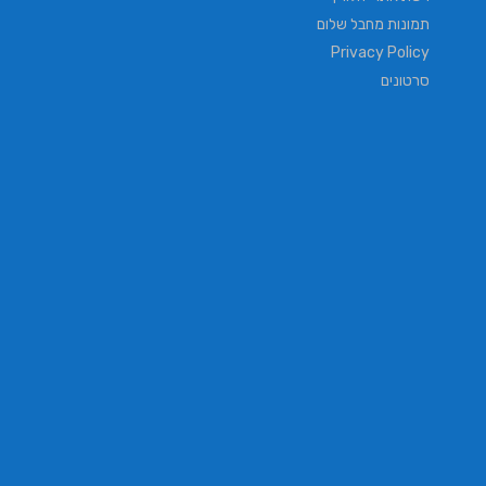
תמונות מחבל שלום
Privacy Policy
סרטונים