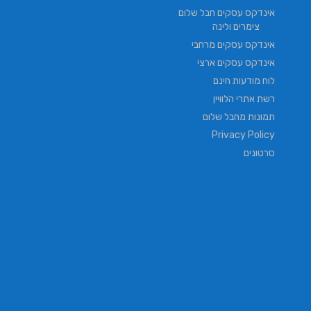
אינדקס עסקים חבל שלום
צימרים ולינה
אינדקס עסקים מרחבי
אינדקס עסקים ארצי
לוח מודעות חינם
רשת אתרי הלוויין
תמונות מחבל שלום
Privacy Policy
סרטונים