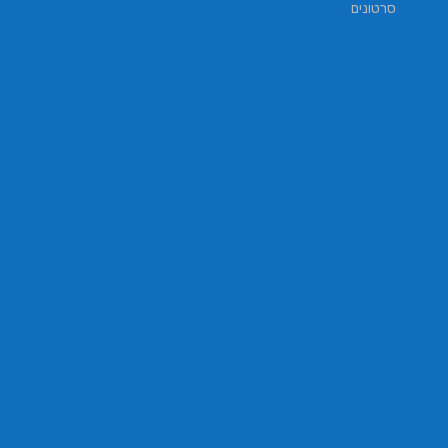
סרטונים