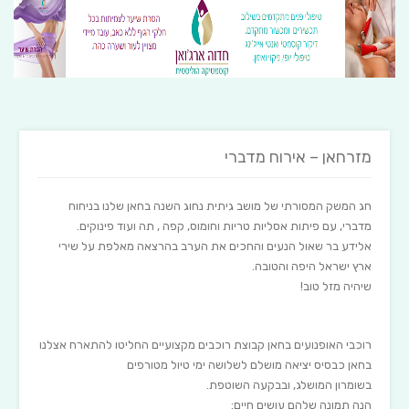
מזרחאן – אירוח מדברי
חג המשק המסורתי של מושב גיתית נחוג השנה בחאן שלנו בניחוח
מדברי, עם פיתות אסליות טריות וחומוס, קפה , תה ועוד פינוקים.
אלידע בר שאול הנעים והחכים את הערב בהרצאה מאלפת על שירי
ארץ ישראל היפה והטובה.
שיהיה מזל טוב!
רוכבי האופנועים בחאן קבוצת רוכבים מקצועיים החליטו להתארח אצלנו
בחאן כבסיס יציאה מושלם לשלושה ימי טיול מטורפים
בשומרון המושלג, ובבקעה השוטפת.
הנה תמונה שלהם עושים חיים: