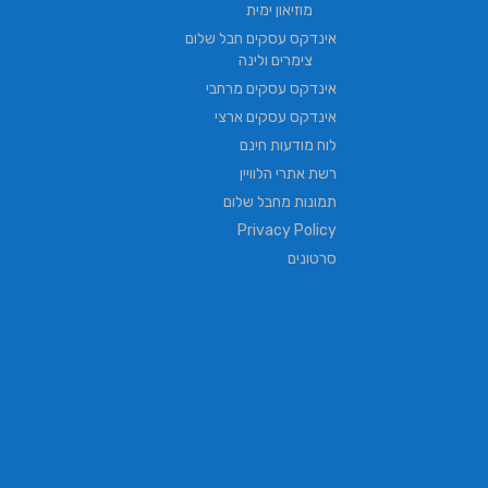
מוזיאון ימית
אינדקס עסקים חבל שלום
צימרים ולינה
אינדקס עסקים מרחבי
אינדקס עסקים ארצי
לוח מודעות חינם
רשת אתרי הלוויין
תמונות מחבל שלום
Privacy Policy
סרטונים