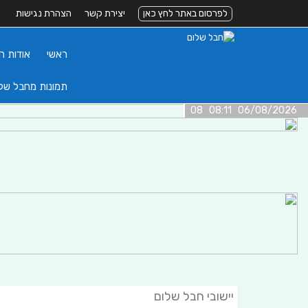
לפרסום באתר לחץ כאן
יצירת קשר
הצהרת נגישות
ראשי
אודות ה
תמונות מחבל של
06/08/2026 08:11 08
יישובי חבל שלום