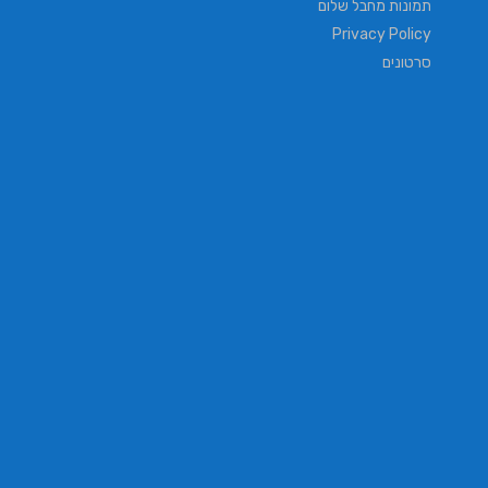
תמונות מחבל שלום
Privacy Policy
סרטונים