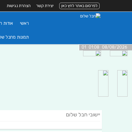
לפרסום באתר לחץ כאן
יצירת קשר
הצהרת נגישות
ראשי
אודות ה
תמונות מחבל של
08/08/2026 01:08 01
יישובי חבל שלום