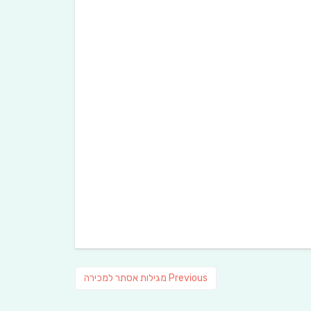
Previous
Previous
מגילות אסתר למכירה
post: