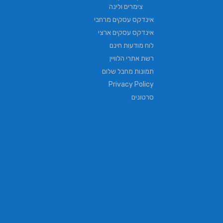
צימרים ולינה
אינדקס עסקים מרחבי
אינדקס עסקים ארצי
לוח מודעות חינם
רשת אתרי הלוויין
תמונות מחבל שלום
Privacy Policy
סרטונים