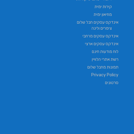
קירות ימית
מוזיאון ימית
אינדקס עסקים חבל שלום
צימרים ולינה
אינדקס עסקים מרחבי
אינדקס עסקים ארצי
לוח מודעות חינם
רשת אתרי הלוויין
תמונות מחבל שלום
Privacy Policy
סרטונים