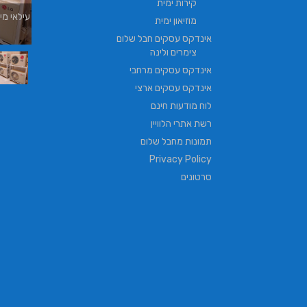
קירות ימית
עילאי מיז
מוזיאון ימית
אינדקס עסקים חבל שלום
צימרים ולינה
אינדקס עסקים מרחבי
אינדקס עסקים ארצי
לוח מודעות חינם
רשת אתרי הלוויין
תמונות מחבל שלום
Privacy Policy
סרטונים