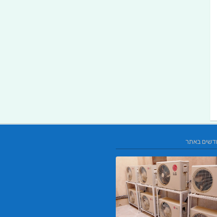
דשים באתר