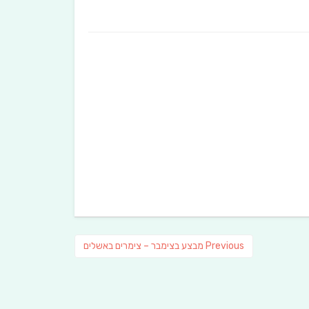
Previous
Previous
מבצע בצימבר – צימרים באשלים
post: