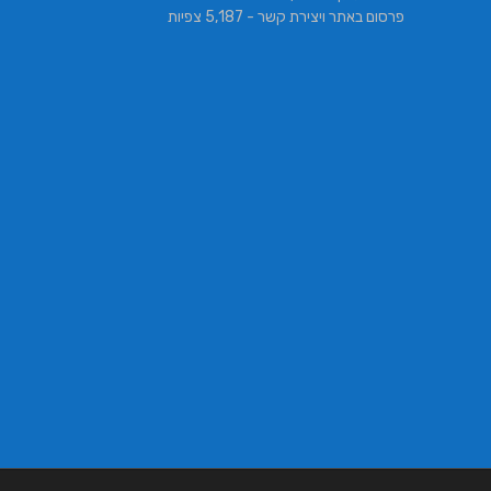
פרסום באתר ויצירת קשר
- 5,187 צפיות