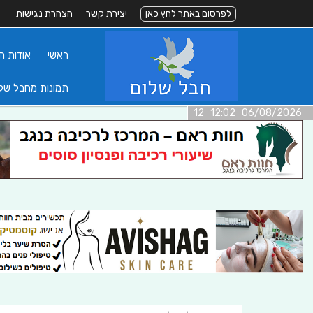
לפרסום באתר לחץ כאן
יצירת קשר
הצהרת נגישות
ראשי
אודות ה
תמונות מחבל של
06/08/2026 12:02 12