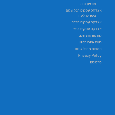
מוזיאון ימית
אינדקס עסקים חבל שלום
צימרים ולינה
אינדקס עסקים מרחבי
אינדקס עסקים ארצי
לוח מודעות חינם
רשת אתרי הלוויין
תמונות מחבל שלום
Privacy Policy
סרטונים