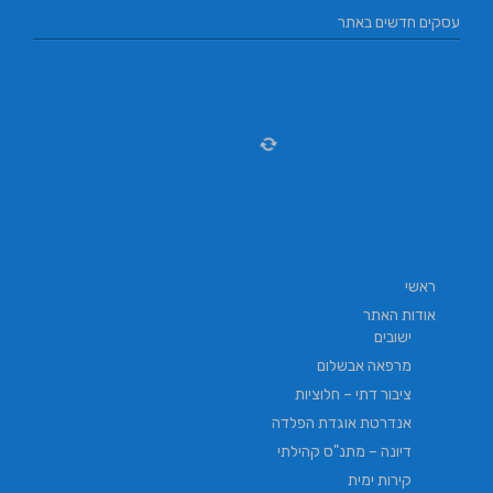
עסקים חדשים באתר
ראשי
אודות האתר
ישובים
מרפאה אבשלום
ציבור דתי – חלוציות
אנדרטת אוגדת הפלדה
דיונה – מתנ"ס קהילתי
קירות ימית