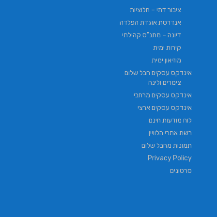
ציבור דתי – חלוציות
אנדרטת אוגדת הפלדה
דיונה – מתנ"ס קהילתי
קירות ימית
מוזיאון ימית
אינדקס עסקים חבל שלום
צימרים ולינה
אינדקס עסקים מרחבי
אינדקס עסקים ארצי
לוח מודעות חינם
רשת אתרי הלוויין
תמונות מחבל שלום
Privacy Policy
סרטונים