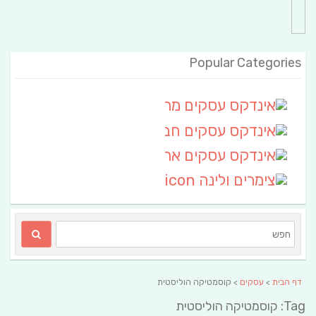
Popular Categories
אינדקס עסקים מרחבי
(111)
אינדקס עסקים חבל שלום
אינדקס עסקים ארצי
(6)
צימרים ולינה
(2)
דף הבית
>
עסקים
> קוסמטיקה הוליסטית
Tag: קוסמטיקה הוליסטית