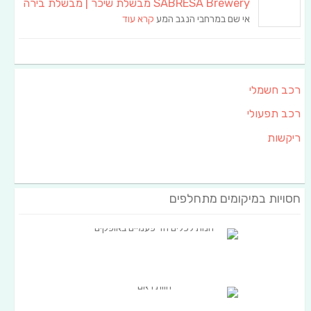
SABRESA Brewery מבשלת שיכר | מבשלת בירה
אי שם במרחבי הנגב המע
קרא עוד
רכב חשמלי
רכב תפעולי
ריקשות
חסויות במיקומים מתחלפים