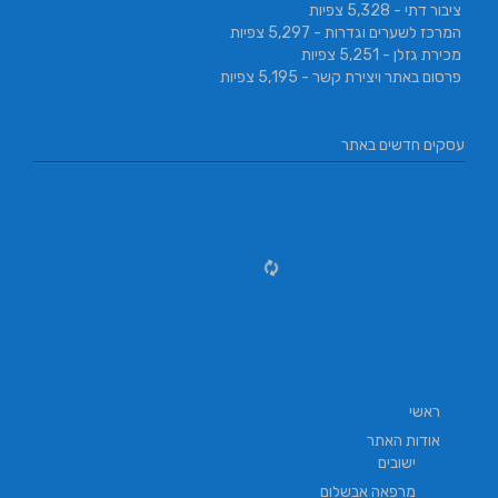
ציבור דתי
- 5,328 צפיות
המרכז לשערים וגדרות
- 5,297 צפיות
מכירת גזלן
- 5,251 צפיות
פרסום באתר ויצירת קשר
- 5,195 צפיות
עסקים חדשים באתר
ראשי
אודות האתר
ישובים
מרפאה אבשלום