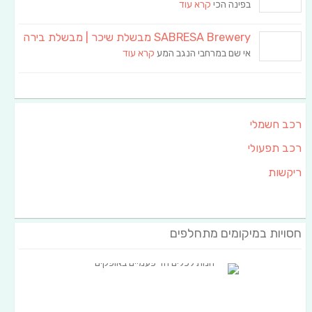
בפינה הכי
קרא עוד
SABRESA Brewery מבשלת שיכר | מבשלת בירה
אי שם במרחבי הנגב המע
קרא עוד
רכב חשמלי
רכב תפעולי
ריקשות
חסויות במיקומים מתחלפים