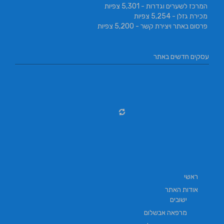
המרכז לשערים וגדרות
- 5,301 צפיות
מכירת גזלן
- 5,254 צפיות
פרסום באתר ויצירת קשר
- 5,200 צפיות
עסקים חדשים באתר
ראשי
אודות האתר
ישובים
מרפאה אבשלום