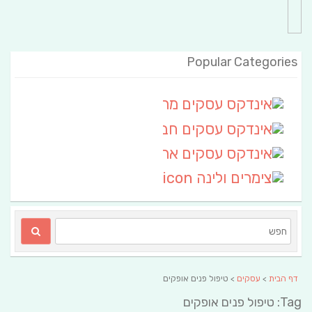
Popular Categories
אינדקס עסקים מרחבי
(111)
אינדקס עסקים חבל שלום
אינדקס עסקים ארצי
(6)
צימרים ולינה
(2)
דף הבית
>
עסקים
> טיפול פנים אופקים
Tag: טיפול פנים אופקים