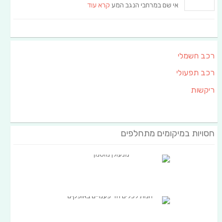
אי שם במרחבי הנגב המע
קרא עוד
רכב חשמלי
רכב תפעולי
ריקשות
חסויות במיקומים מתחלפים