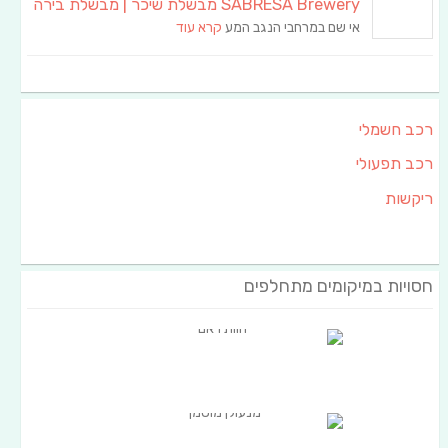
SABRESA Brewery מבשלת שיכר | מבשלת בירה
אי שם במרחבי הנגב המע
קרא עוד
רכב חשמלי
רכב תפעולי
ריקשות
חסויות במיקומים מתחלפים