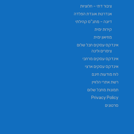
ציבור דתי – חלוציות
אנדרטת אוגדת הפלדה
דיונה – מתנ"ס קהילתי
קירות ימית
מוזיאון ימית
אינדקס עסקים חבל שלום
צימרים ולינה
אינדקס עסקים מרחבי
אינדקס עסקים ארצי
לוח מודעות חינם
רשת אתרי הלוויין
תמונות מחבל שלום
Privacy Policy
סרטונים