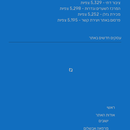
ציבור דתי
- 5,329 צפיות
המרכז לשערים וגדרות
- 5,298 צפיות
מכירת גזלן
- 5,252 צפיות
פרסום באתר ויצירת קשר
- 5,195 צפיות
עסקים חדשים באתר
ראשי
אודות האתר
ישובים
מרפאה אבשלום