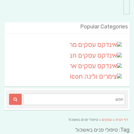
Popular Categories
אינדקס עסקים מרחבי
(111)
אינדקס עסקים חבל שלום
אינדקס עסקים ארצי
(6)
צימרים ולינה
(2)
דף הבית
>
עסקים
> טיפולי פנים באשכול
Tag: טיפולי פנים באשכול