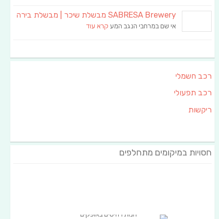
SABRESA Brewery מבשלת שיכר | מבשלת בירה
אי שם במרחבי הנגב המע
קרא עוד
רכב חשמלי
רכב תפעולי
ריקשות
חסויות במיקומים מתחלפים