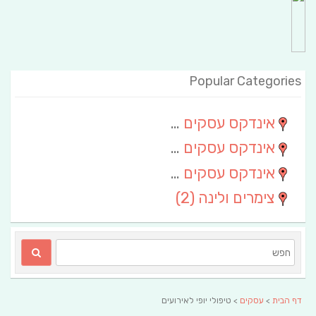
Popular Categories
אינדקס עסקים מרחבי
(111)
אינדקס עסקים חבל שלום
(13)
אינדקס עסקים ארצי
(6)
צימרים ולינה
(2)
דף הבית
>
עסקים
> טיפולי יופי לאירועים