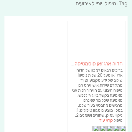
Tag: טיפולי יופי לאירועים
חדוה ארג’ואן קוסמטיקה הוליסטית
ברוכים הבאים למכון של חדוה
ארג'ואן מעל 20 שנות ניסיון!
שילוב של ידע מקצועי וציוד
מתקדם שירות אישי ויחס חם
טיפוח חיצוני עם חוויה רוחנית אני
מאמינה בקשר בין גוף לנפש.
מאמינה שכל מה שאנחנו
מרגישים מתבטא בעור שלנו.
במכון מוצעים מגוון טיפולים: 1.
ניקוי עמוק, שחורים ושומנים 2.
טיפול
קרא עוד