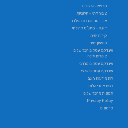
מרפאה אבשלום
ציבור דתי – חלוציות
אנדרטת אוגדת הפלדה
דיונה – מתנ"ס קהילתי
קירות ימית
מוזיאון ימית
אינדקס עסקים חבל שלום
צימרים ולינה
אינדקס עסקים מרחבי
אינדקס עסקים ארצי
לוח מודעות חינם
רשת אתרי הלוויין
תמונות מחבל שלום
Privacy Policy
סרטונים