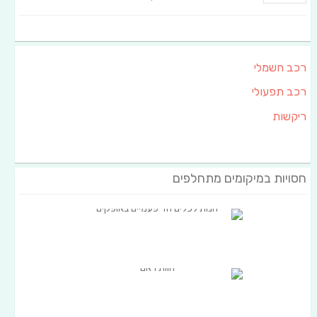
רכב חשמלי
רכב תפעולי
ריקשות
חסויות במיקומים מתחלפים