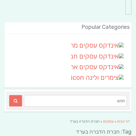
Popular Categories
אינדקס עסקים מרחבי
(111)
אינדקס עסקים חבל שלום
אינדקס עסקים ארצי
(6)
צימרים ולינה
(2)
דף הבית
>
עסקים
> חברת הדברה בערד
Tag: חברת הדברה בערד