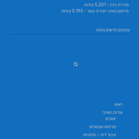
מכירת גזלן
- 5,251 צפיות
פרסום באתר ויצירת קשר
- 5,195 צפיות
עסקים חדשים באתר
ראשי
אודות האתר
ישובים
מרפאה אבשלום
ציבור דתי – חלוציות