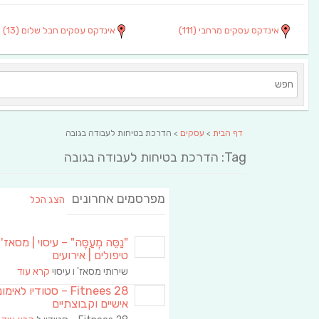
אינדקס עסקים מרחבי
(111)
אינדקס עסקים חבל שלום
(13)
דף הבית
>
עסקים
> הדרכת בטיחות לעבודה בגובה
Tag: הדרכת בטיחות לעבודה בגובה
מפרסמים אחרונים
הצג הכל
"נַסֵּה מְעַסֶּה" – עיסוי | מסאז' 
טיפולים | אירועים
שירותי מסאז' ו עיסוי
קרא עוד
Fitnees 28 – סטודיו לאימו
אישיים וקבוצתיים