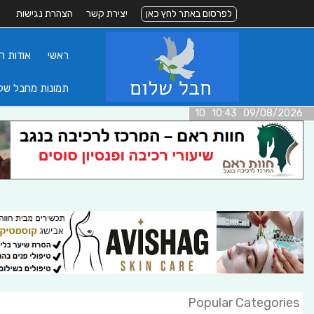
לפרסום באתר לחץ כאן
יצירת קשר
הצהרת נגישות
ראשי
אודות ה
תמונות מחבל של
09/08/2026 10:43 10
Popular Categories