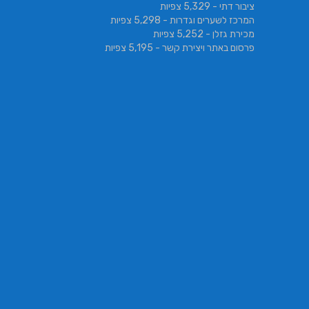
ציבור דתי
- 5,329 צפיות
המרכז לשערים וגדרות
- 5,298 צפיות
מכירת גזלן
- 5,252 צפיות
פרסום באתר ויצירת קשר
- 5,195 צפיות