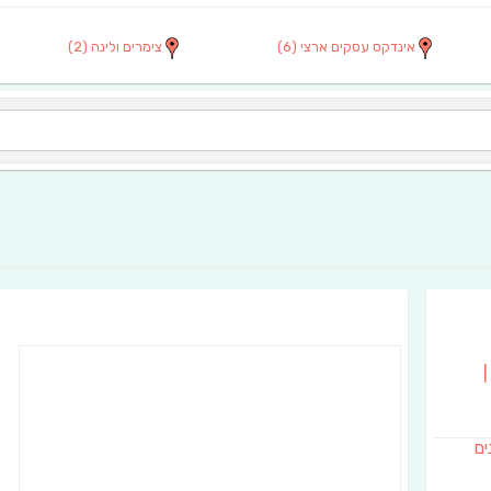
אינדקס עסקים ארצי
(6)
צימרים ולינה
(2)
|
נים