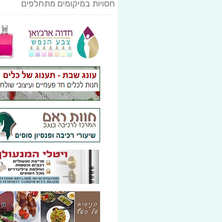
חסויות במיקומים מתחלפים