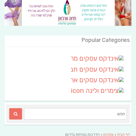
Popular Categories
אינדקס עסקים מרחבי
(111)
אינדקס עסקים חבל שלום
אינדקס עסקים ארצי
(6)
צימרים ולינה
(2)
דף הבית
>
עסקים
> הדרכות בטיחות בדרום