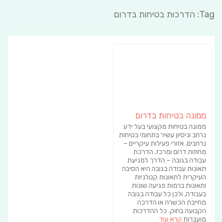
Tag: הדרכות בטיחות בדרום
ממונה בטיחות בדרום
ממונה בטיחות מקצועי בעל ידע
נרחב וניסיון עשיר בתחומי בטיחות
נרחבים. אזורי פעילות עיקריים –
מחוזות דרום ומרכז. הדרכת
עבודה בגובה – הדרך למניעת
תאונות עבודה בגובה היא הסיבה
העיקרית לתאונות קטלניות
ותאונות ברמות פגיעה שונות
בעבודה, ולכן כל עבודה בגובה
מחייבת הכשרה או הדרכה
הקבועה בחוק. כל ההדרכות
מועברות
קרא עוד