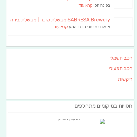
בפינה הכי
קרא עוד
SABRESA Brewery מבשלת שיכר | מבשלת בירה
אי שם במרחבי הנגב המע
קרא עוד
רכב חשמלי
רכב תפעולי
ריקשות
חסויות במיקומים מתחלפים