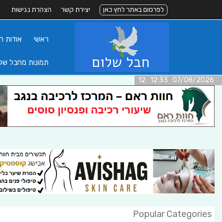
לפרסום באתר לחץ כאן
יצירת קשר
הצהרת נגישות
ראשי
אודות ה
תמונות מחבל של
07/08/2026 12:33 12
Popular Categories