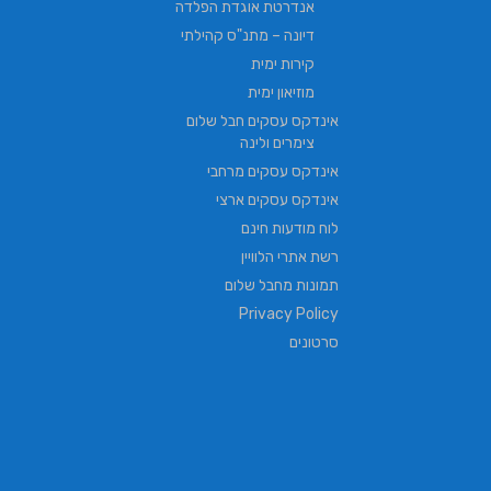
אנדרטת אוגדת הפלדה
דיונה – מתנ"ס קהילתי
קירות ימית
מוזיאון ימית
אינדקס עסקים חבל שלום
צימרים ולינה
אינדקס עסקים מרחבי
אינדקס עסקים ארצי
לוח מודעות חינם
רשת אתרי הלוויין
תמונות מחבל שלום
Privacy Policy
סרטונים