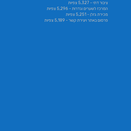
ציבור דתי
- 5,327 צפיות
המרכז לשערים וגדרות
- 5,296 צפיות
מכירת גזלן
- 5,251 צפיות
פרסום באתר ויצירת קשר
- 5,189 צפיות