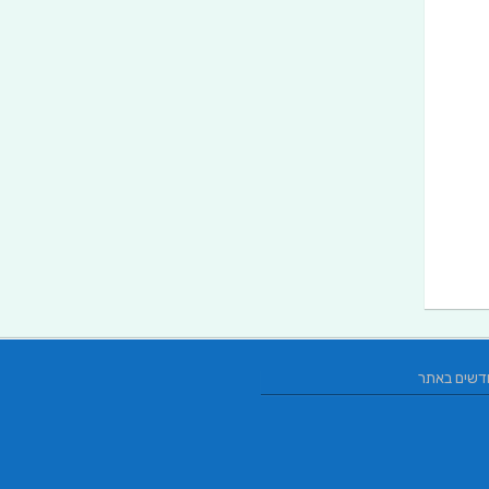
דשים באתר