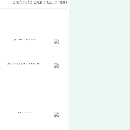
חסויות במיקומים מתחלפים