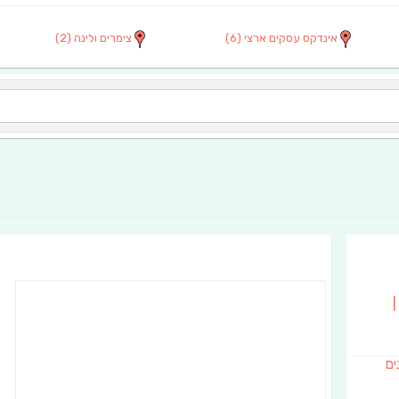
אינדקס עסקים ארצי
(6)
צימרים ולינה
(2)
|
נים