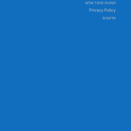
תמונות מחבל שלום
Privacy Policy
סרטונים