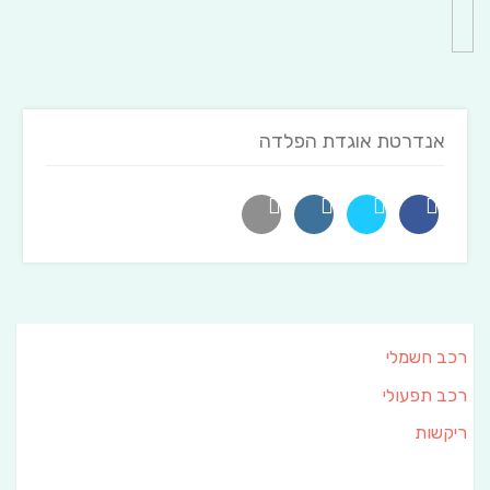
אנדרטת אוגדת הפלדה
רכב חשמלי
רכב תפעולי
ריקשות