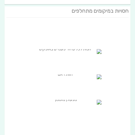
חסויות במיקומים מתחלפים