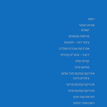
ראשי
אודות האתר
ישובים
מרפאה אבשלום
ציבור דתי – חלוציות
אנדרטת אוגדת הפלדה
דיונה – מתנ"ס קהילתי
קירות ימית
מוזיאון ימית
אינדקס עסקים חבל שלום
צימרים ולינה
אינדקס עסקים מרחבי
אינדקס עסקים ארצי
לוח מודעות חינם
רשת אתרי הלוויין